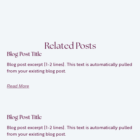
Related Posts
Blog Post Title
Blog post excerpt [1-2 lines]. This text is automatically pulled
from your existing blog post.
Read More
Blog Post Title
Blog post excerpt [1-2 lines]. This text is automatically pulled
from your existing blog post.